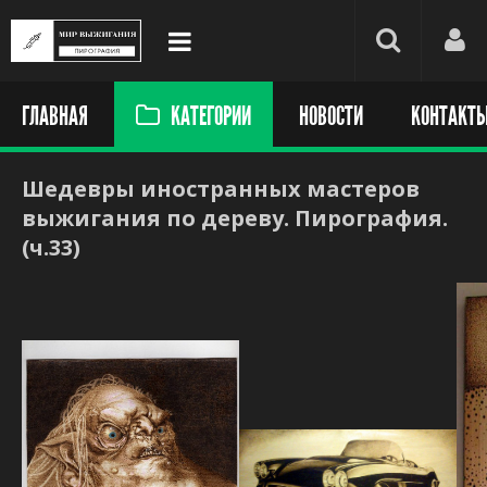
ГЛАВНАЯ
КАТЕГОРИИ
НОВОСТИ
КОНТАКТ
Шедевры иностранных мастеров
выжигания по дереву. Пирография.
(ч.33)