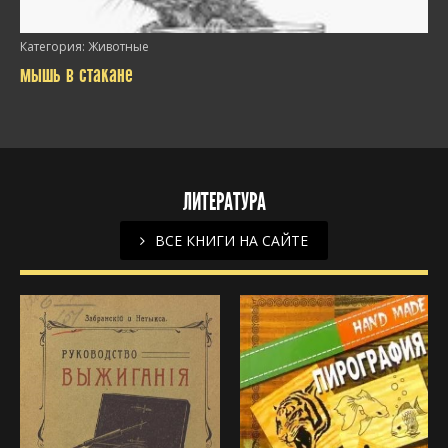
/>
Категория:
Животные
мышь в стакане
ЛИТЕРАТУРА
/>
ВСЕ КНИГИ НА САЙТЕ