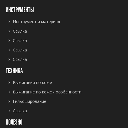
ИНСТРУМЕНТЫ
Инструмент и материал
Ссылка
Ссылка
Ссылка
Ссылка
ТЕХНИКА
Выжигании по коже
Выжигание по коже - особенности
Гильоширование
Ссылка
ПОЛЕЗНО