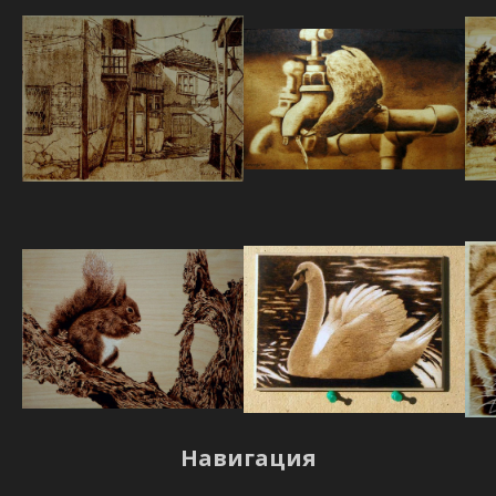
Навигация