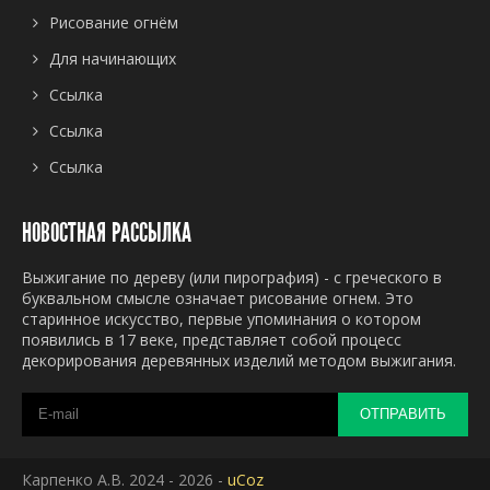
Рисование огнём
Для начинающих
Ссылка
Ссылка
Ссылка
НОВОСТНАЯ РАССЫЛКА
Выжигание по дереву (или пирография) - с греческого в
буквальном смысле означает рисование огнем. Это
старинное искусство, первые упоминания о котором
появились в 17 веке, представляет собой процесс
декорирования деревянных изделий методом выжигания.
ОТПРАВИТЬ
Карпенко А.В. 2024 - 2026 -
uCoz