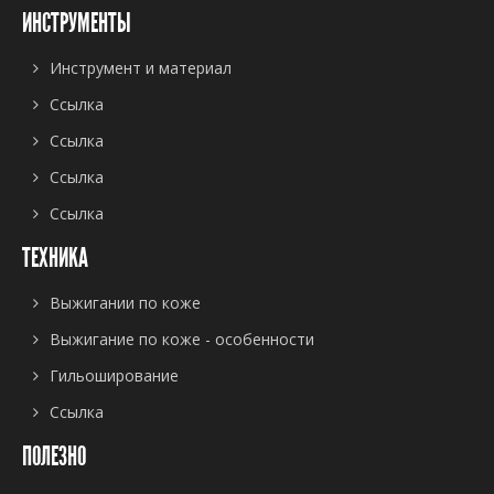
ИНСТРУМЕНТЫ
Инструмент и материал
Ссылка
Ссылка
Ссылка
Ссылка
ТЕХНИКА
Выжигании по коже
Выжигание по коже - особенности
Гильоширование
Ссылка
ПОЛЕЗНО