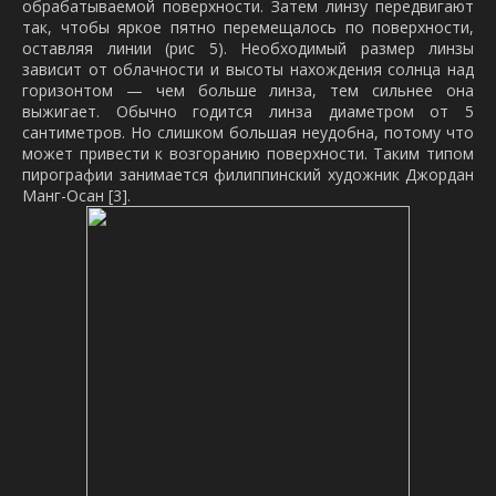
обрабатываемой поверхности. Затем линзу передвигают
так, чтобы яркое пятно перемещалось по поверхности,
оставляя линии (рис 5). Необходимый размер линзы
зависит от облачности и высоты нахождения солнца над
горизонтом — чем больше линза, тем сильнее она
выжигает. Обычно годится линза диаметром от 5
сантиметров. Но слишком большая неудобна, потому что
может привести к возгоранию поверхности. Таким типом
пирографии занимается филиппинский художник Джордан
Манг-Осан [3].