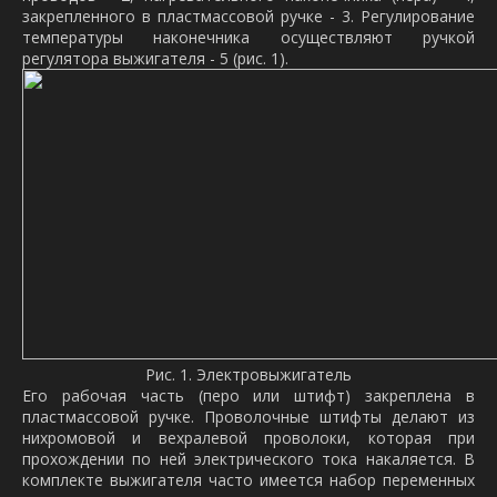
закрепленного в пластмассовой ручке - 3. Регулирование
температуры наконечника осуществляют ручкой
регулятора выжигателя - 5 (рис. 1).
Рис. 1. Электровыжигатель
Его рабочая часть (перо или штифт) закреплена в
пластмассовой ручке. Проволочные штифты делают из
нихромовой и вехралевой проволоки, которая при
прохождении по ней электрического тока накаляется. В
комплекте выжигателя часто имеется набор переменных