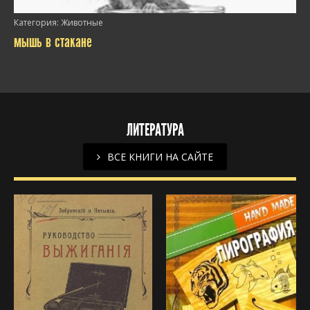
/>
Категория:
Животные
мышь в стакане
ЛИТЕРАТУРА
/>
ВСЕ КНИГИ НА САЙТЕ