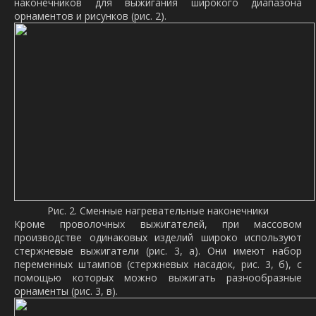
наконечников для выжигания широкого диапазона
орнаментов и рисунков (рис. 2).
Рис. 2. Сменные нагревательные наконечники
Кроме проволочных выжигателей, при массовом
производстве одинаковых изделий широко используют
стержневые выжигатели (рис. 3, а). Они имеют набор
переменных штампов (стержневых насадок, рис. 3, б), с
помощью которых можно выжигать разнообразные
орнаменты (рис. 3, в).