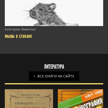
/>
Категория:
Животные
мышь в стакане
ЛИТЕРАТУРА
/>
ВСЕ КНИГИ НА САЙТЕ