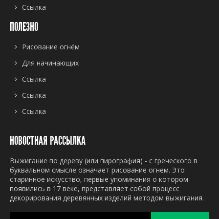
Ссылка
ПОЛЕЗНО
Рисование огнём
Для начинающих
Ссылка
Ссылка
Ссылка
НОВОСТНАЯ РАССЫЛКА
Выжигание по дереву (или пирография) - с греческого в
буквальном смысле означает рисование огнем. Это
старинное искусство, первые упоминания о котором
появились в 17 веке, представляет собой процесс
декорирования деревянных изделий методом выжигания.