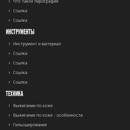
Что такое пирография
Ссылка
Ссылка
ИНСТРУМЕНТЫ
Инструмент и материал
Ссылка
Ссылка
Ссылка
Ссылка
ТЕХНИКА
Выжигании по коже
Выжигание по коже - особенности
Гильоширование