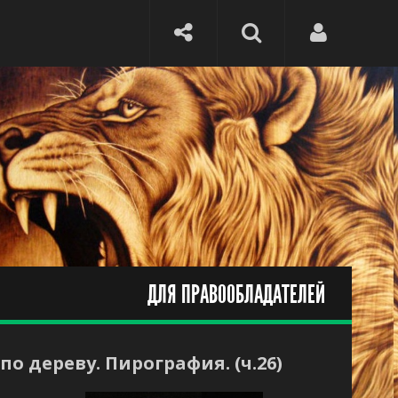
ДЛЯ ПРАВООБЛАДАТЕЛЕЙ
 дереву. Пирография. (ч.26)