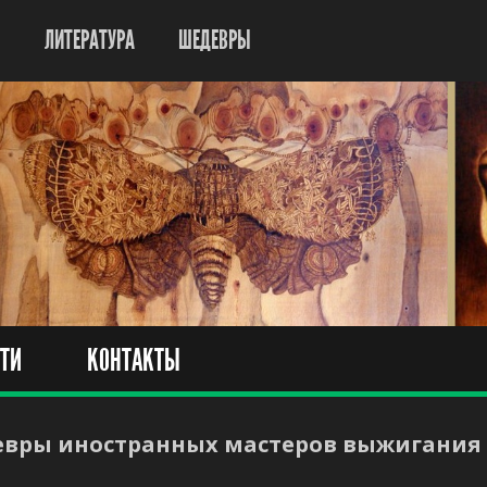
Ы
ЛИТЕРАТУРА
ШЕДЕВРЫ
ТИ
КОНТАКТЫ
вры иностранных мастеров выжигания по