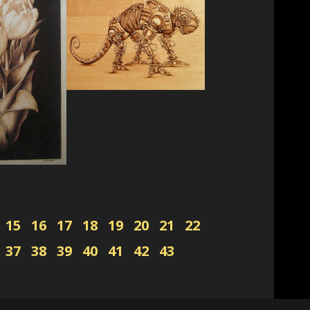
15
16
17
18
19
20
21
22
37
38
39
40
41
42
43