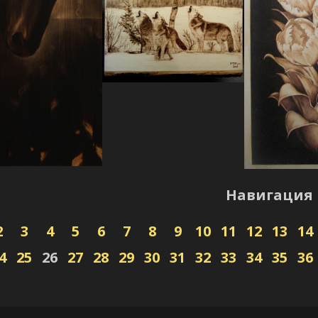
Навигация
2
3
4
5
6
7
8
9
10
11
12
13
14
4
25
26
27
28
29
30
31
32
33
34
35
36