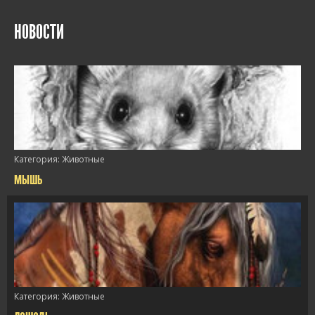
НОВОСТИ
Категория:
Животные
мышь
/>
Категория:
Животные