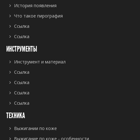
История появления
Что такое пирография
Ссылка
Ссылка
ИНСТРУМЕНТЫ
Инструмент и материал
Ссылка
Ссылка
Ссылка
Ссылка
ТЕХНИКА
Выжигании по коже
Выжигание по коже - особенности