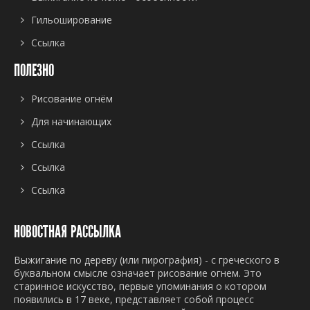
Гильоширование
Ссылка
ПОЛЕЗНО
Рисование огнём
Для начинающих
Ссылка
Ссылка
Ссылка
НОВОСТНАЯ РАССЫЛКА
Выжигание по дереву (или пирография) - с греческого в
буквальном смысле означает рисование огнем. Это
старинное искусство, первые упоминания о котором
появились в 17 веке, представляет собой процесс