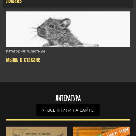
лошадь
/>
Категория:
Животные
мышь в стакане
ЛИТЕРАТУРА
/>
ВСЕ КНИГИ НА САЙТЕ